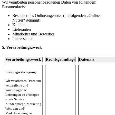
Wir verarbeiten personenbezogenen Daten von folgendem
Personenkreis:
Besucher des Onlineangebotes (im folgenden „Online-
Nutzer“ genannt)
Kunden
Lieferanten
Mitarbeiter und Bewerber
Interessenten
5. Verarbeitungszweck
Verarbeitungszweck
Rechtsgrundlage
Datenart
Leistungserbringung:
Wir verarbeiten Daten um
vertragliche und
vorvertragliche
Leistungen zu erbringen
sowie Service,
Kundenpflege, Marketing,
Werbung und
Marktforschung zu