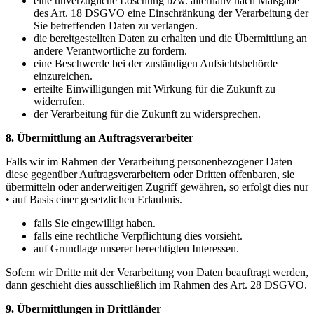
eine unverzügliche Löschung bzw. alternativ nach Maßgabe
des Art. 18 DSGVO eine Einschränkung der Verarbeitung der
Sie betreffenden Daten zu verlangen.
die bereitgestellten Daten zu erhalten und die Übermittlung an
andere Verantwortliche zu fordern.
eine Beschwerde bei der zuständigen Aufsichtsbehörde
einzureichen.
erteilte Einwilligungen mit Wirkung für die Zukunft zu
widerrufen.
der Verarbeitung für die Zukunft zu widersprechen.
8. Übermittlung an Auftragsverarbeiter
Falls wir im Rahmen der Verarbeitung personenbezogener Daten
diese gegenüber Auftragsverarbeitern oder Dritten offenbaren, sie
übermitteln oder anderweitigen Zugriff gewähren, so erfolgt dies nur
• auf Basis einer gesetzlichen Erlaubnis.
falls Sie eingewilligt haben.
falls eine rechtliche Verpflichtung dies vorsieht.
auf Grundlage unserer berechtigten Interessen.
Sofern wir Dritte mit der Verarbeitung von Daten beauftragt werden,
dann geschieht dies ausschließlich im Rahmen des Art. 28 DSGVO.
9. Übermittlungen in Drittländer