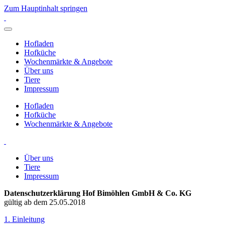
Zum Hauptinhalt springen
Hofladen
Hofküche
Wochenmärkte & Angebote
Über uns
Tiere
Impressum
Hofladen
Hofküche
Wochenmärkte & Angebote
Über uns
Tiere
Impressum
Datenschutzerklärung Hof Bimöhlen GmbH & Co. KG
gültig ab dem 25.05.2018
1. Einleitung