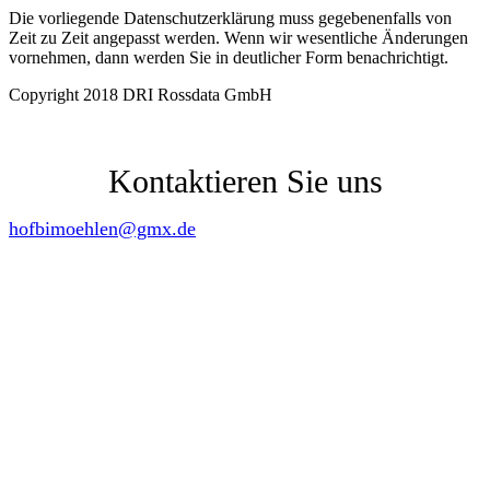
Die vorliegende Datenschutzerklärung muss gegebenenfalls von
Zeit zu Zeit angepasst werden. Wenn wir wesentliche Änderungen
vornehmen, dann werden Sie in deutlicher Form benachrichtigt.
Copyright 2018 DRI Rossdata GmbH
04192 89 74 53
Kontaktieren Sie uns
hofbimoehlen@gmx.de