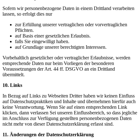
Sofern wir personenbezogene Daten in einem Drittland verarbeiten
lassen, so erfolgt dies nur
zur Erfüllung unserer vertraglichen oder vorvertraglichen
Pflichten.
auf Basis einer gesetzlichen Erlaubnis.
falls Sie eingewilligt haben.
auf Grundlage unserer berechtigten Interessen.
Vorbehaltlich gesetzlicher oder vertraglicher Erlaubnisse, werden
entsprechende Daten nur beim Vorliegen der besonderen
Voraussetzungen der Art. 44 ff. DSGVO an ein Drittland
übermittelt.
10. Links
In Bezug auf Links zu Webseiten Dritter haben wir keinen Einfluss
auf Datenschutzpraktiken und Inhalte und übernehmen hierfür auch
keine Verantwortung. Wenn Sie auf einen entsprechenden Link
klicken, dann verlassen Sei unseren Einflussbereich, so dass jegliche
im Anschluss zur Verfügung gestellten personenbezogenen Daten
nicht mehr von dieser Datenschutzerklärung erfasst sind.
11. Änderungen der Datenschutzerklärung