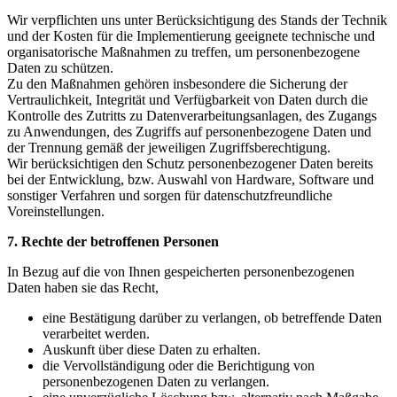
Wir verpflichten uns unter Berücksichtigung des Stands der Technik
und der Kosten für die Implementierung geeignete technische und
organisatorische Maßnahmen zu treffen, um personenbezogene
Daten zu schützen.
Zu den Maßnahmen gehören insbesondere die Sicherung der
Vertraulichkeit, Integrität und Verfügbarkeit von Daten durch die
Kontrolle des Zutritts zu Datenverarbeitungsanlagen, des Zugangs
zu Anwendungen, des Zugriffs auf personenbezogene Daten und
der Trennung gemäß der jeweiligen Zugriffsberechtigung.
Wir berücksichtigen den Schutz personenbezogener Daten bereits
bei der Entwicklung, bzw. Auswahl von Hardware, Software und
sonstiger Verfahren und sorgen für datenschutzfreundliche
Voreinstellungen.
7. Rechte der betroffenen Personen
In Bezug auf die von Ihnen gespeicherten personenbezogenen
Daten haben sie das Recht,
eine Bestätigung darüber zu verlangen, ob betreffende Daten
verarbeitet werden.
Auskunft über diese Daten zu erhalten.
die Vervollständigung oder die Berichtigung von
personenbezogenen Daten zu verlangen.