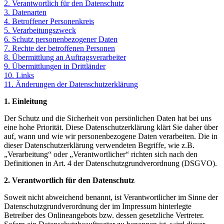
2. Verantwortlich für den Datenschutz
3. Datenarten
4. Betroffener Personenkreis
5. Verarbeitungszweck
6. Schutz personenbezogener Daten
7. Rechte der betroffenen Personen
8. Übermittlung an Auftragsverarbeiter
9. Übermittlungen in Drittländer
10. Links
11. Änderungen der Datenschutzerklärung
1. Einleitung
Der Schutz und die Sicherheit von persönlichen Daten hat bei uns
eine hohe Priorität. Diese Datenschutzerklärung klärt Sie daher über
auf, wann und wie wir personenbezogene Daten verarbeiten. Die in
dieser Datenschutzerklärung verwendeten Begriffe, wie z.B.
„Verarbeitung“ oder „Verantwortlicher“ richten sich nach den
Definitionen in Art. 4 der Datenschutzgrundverordnung (DSGVO).
2. Verantwortlich für den Datenschutz
Soweit nicht abweichend benannt, ist Verantwortlicher im Sinne der
Datenschutzgrundverordnung der im Impressum hinterlegte
Betreiber des Onlineangebots bzw. dessen gesetzliche Vertreter.