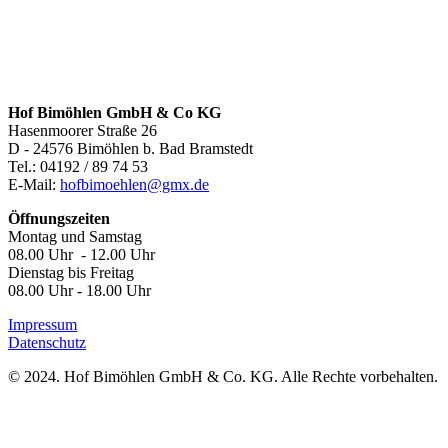
Hof Bimöhlen GmbH & Co KG
Hasenmoorer Straße 26
D - 24576 Bimöhlen b. Bad Bramstedt
Tel.: 04192 / 89 74 53
E-Mail:
hofbimoehlen@gmx.de
Öffnungszeiten
Montag und Samstag
08.00 Uhr - 12.00 Uhr
Dienstag bis Freitag
08.00 Uhr - 18.00 Uhr
Impressum
Datenschutz
© 2024. Hof Bimöhlen GmbH & Co. KG. Alle Rechte vorbehalten.